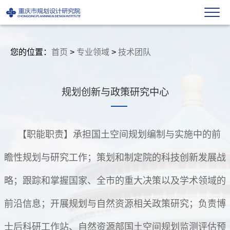
您的位置：
首页
>
专业领域
>
技术团队
规划创新与政策研究中心
【职能职责】承担国土空间规划编制与实施中的前
瞻性规划与研究工作；策划和制定院的科技创新发展战
略；跟踪和掌握国家、全市的重大决策以及学术领域的
前沿信息；开展规划与自然资源相关政策研究；负责博
士后科研工作站、自然资源部国土空间规划监测评估预