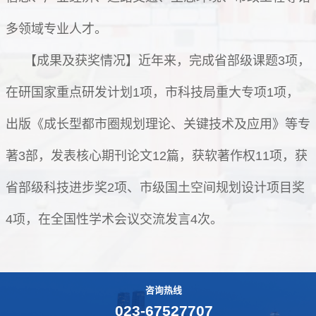
多领域专业人才。
【成果及获奖情况】近年来，完成省部级课题3项，
在研国家重点研发计划1项，市科技局重大专项1项，
出版《成长型都市圈规划理论、关键技术及应用》等专
著3部，发表核心期刊论文12篇，获软著作权11项，获
省部级科技进步奖2项、市级国土空间规划设计项目奖
4项，在全国性学术会议交流发言4次。
咨询热线
023-67527707