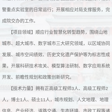
警重点实验室的日常运行；开展相应对局支撑服务，完
成院交办的工作。
【项目领域】顺应行业智慧化转型趋势，围绕山地
城市、超大城市、数字城市三大研究领域，以区域协同
发展、城市空间绩效、历史文化遗产保护等为标志性成
果，开展科研技术攻关、模型算法研制、数字应用系统
开发、前瞻性规划和政策创新研究。
【技术力量】拥有正高级工程师3人、高级工程师2
人，博士1人、硕士11人，城市规划、人文地理、地理
信息、产业经济、道路交通、生态环境、市政工程等诸