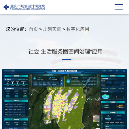
您的位置：
首页
>
规划实践
>
数字化应用
”社会·生活服务圈空间治理“应用