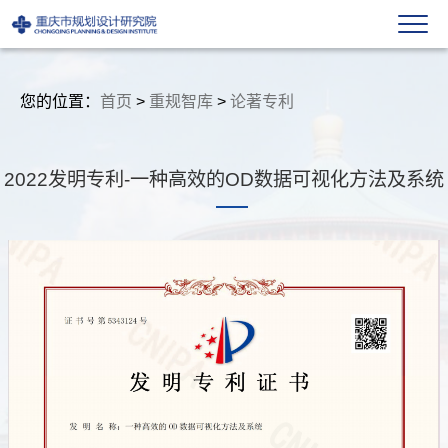
您的位置：
首页
>
重规智库
>
论著专利
2022发明专利-一种高效的OD数据可视化方法及系统