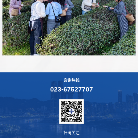
咨询热线
023-67527707
扫码关注