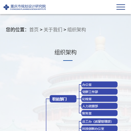
您的位置：
首页
>
关于我们
>
组织架构
组织架构