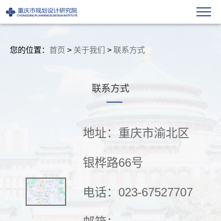
您的位置：
首页
>
关于我们
>
联系方式
联系方式
地址：重庆市渝北区
银桦路66号
电话：023-67527707