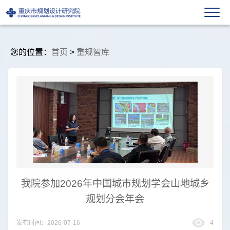
您的位置：
首页
>
重规智库
我院参加2026年中国城市规划学会山地城乡
规划分会年会
发布时间：2026-07-16
4