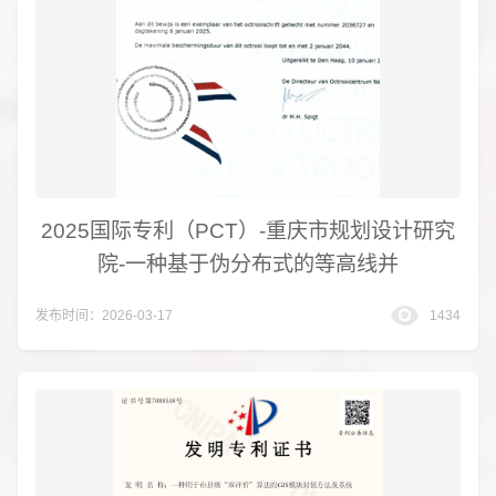
2025国际专利（PCT）-重庆市规划设计研究
院-一种基于伪分布式的等高线并
发布时间：2026-03-17
1434