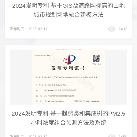
2024发明专利-基于GIS及道路网标高的山地
城市规划场地融合建模方法
发布时间：2026-03-17
1432
2024发明专利-基于趋势类和集成树的PM2.5
小时浓度组合预测方法及系统