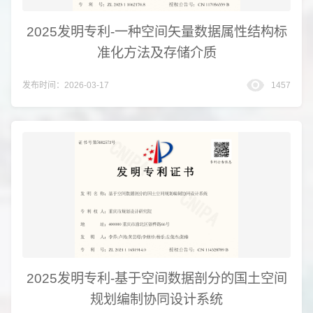
2025发明专利-一种空间矢量数据属性结构标
准化方法及存储介质
发布时间：2026-03-17
1457
2025发明专利-基于空间数据剖分的国土空间
规划编制协同设计系统