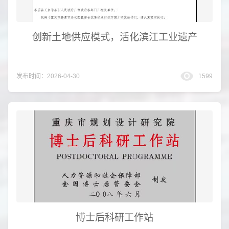
创新土地供应模式，活化滨江工业遗产
发布时间：2026-04-30
1599
博士后科研工作站