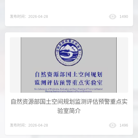
发布时间：2026-04-28
1490
自然资源部国土空间规划监测评估预警重点实
验室简介
发布时间：2026-04-28
1496