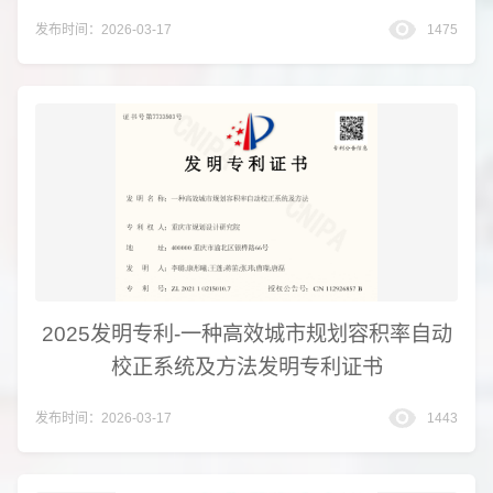
发布时间：2026-03-17
1475
2025发明专利-一种高效城市规划容积率自动
校正系统及方法发明专利证书
发布时间：2026-03-17
1443