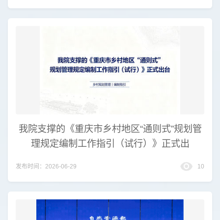
我院支撑的《重庆市乡村地区“通则式”规划管
理规定编制工作指引（试行）》正式出
发布时间：2026-06-29
10