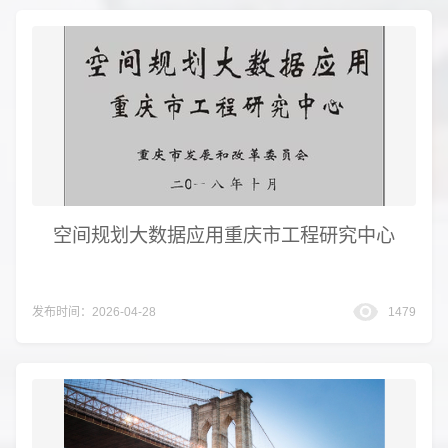
空间规划大数据应用重庆市工程研究中心
发布时间：2026-04-28
1479