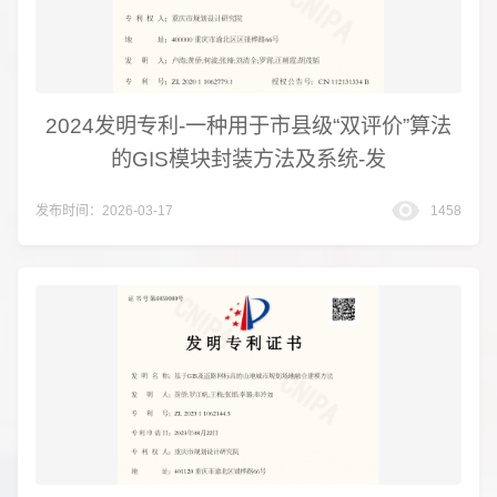
2024发明专利-一种用于市县级“双评价”算法
的GIS模块封装方法及系统-发
发布时间：2026-03-17
1458