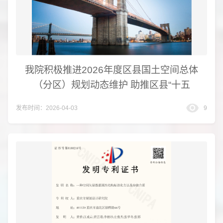
我院积极推进2026年度区县国土空间总体
（分区）规划动态维护 助推区县“十五
发布时间：2026-04-03
9