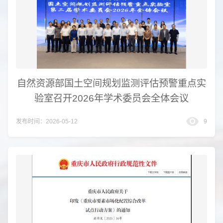
自然资源部国土空间规划监测评估预警重点实
验室召开2026年学术委员会全体会议
发布时间：2026-05-12
9