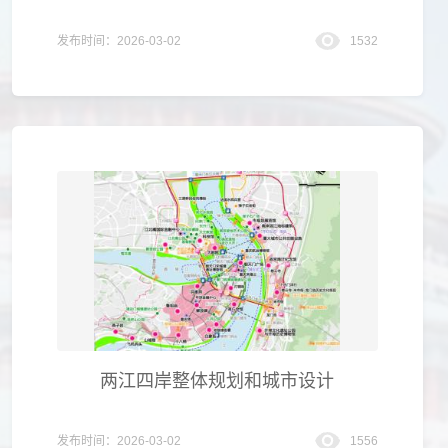
发布时间：2026-03-02
1532
两江四岸整体规划和城市设计
发布时间：2026-03-02
1556