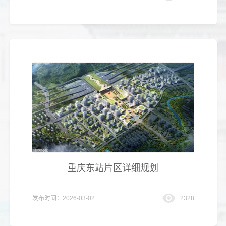
重庆东站片区详细规划
发布时间：2026-03-02
2328