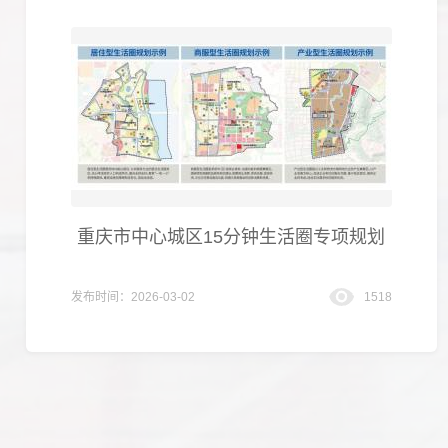
重庆市中心城区15分钟生活圈专项规划
发布时间：2026-03-02
1518