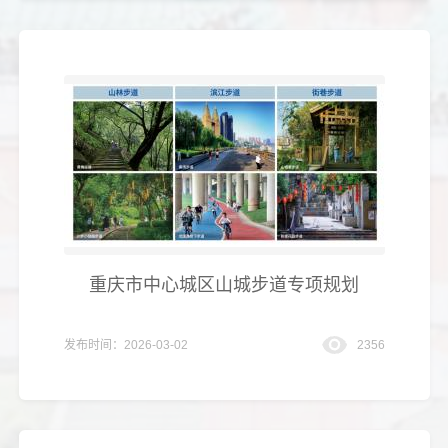
重庆市中心城区山城步道专项规划
发布时间：2026-03-02
2356