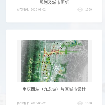
规划及城市更新
发布时间：2026-03-02
1560
重庆西站（九龙坡）片区城市设计
发布时间：2026-03-02
1538