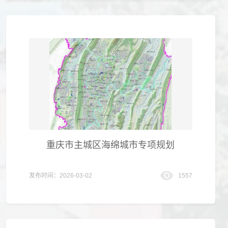
重庆市主城区海绵城市专项规划
发布时间：2026-03-02
1557