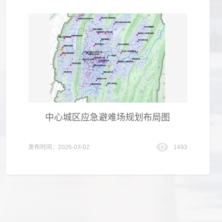
中心城区应急避难场规划布局图
发布时间：2026-03-02
1493