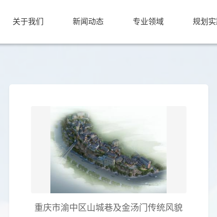
关于我们
新闻动态
专业领域
规划实
重庆市渝中区山城巷及金汤门传统风貌