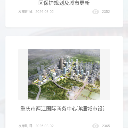
区保护规划及城市更新
发布时间：2026-03-02
2352
重庆市两江国际商务中心详细城市设计
发布时间：2026-03-02
2365