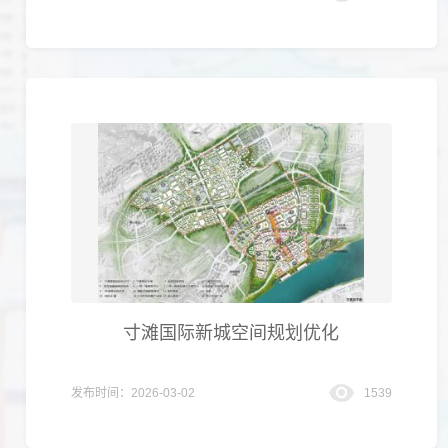
寸滩国际新城空间规划优化
发布时间：2026-03-02
1539