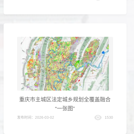
重庆市主城区法定城乡规划全覆盖融合
“一张图”
发布时间：2026-03-02
1530