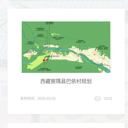
西藏察隅县巴依村规划
发布时间：2026-03-02
1513