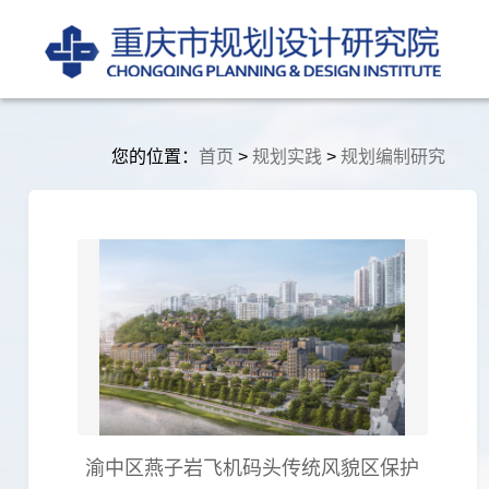
您的位置：
首页
>
规划实践
>
规划编制研究
渝中区燕子岩飞机码头传统风貌区保护