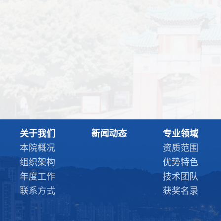
关于我们
新闻动态
专业领域
本院概况
资质范围
组织架构
优势特色
年度工作
技术团队
联系方式
获奖名录