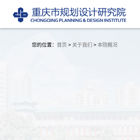
您的位置：
首页
>
关于我们
>
本院概况