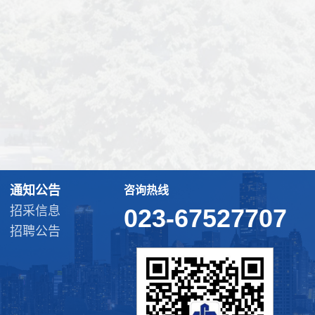
通知公告
咨询热线
招采信息
023-67527707
招聘公告