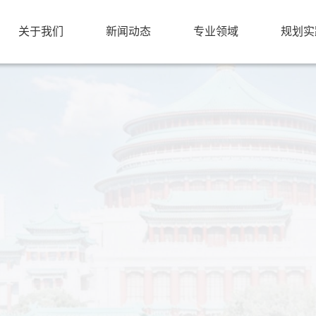
关于我们
新闻动态
专业领域
规划实