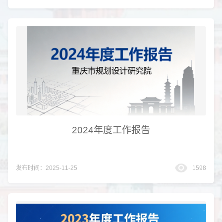
2024年度工作报告
发布时间：2025-11-25
1598