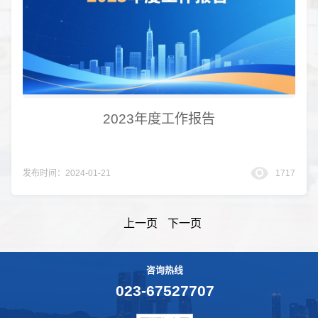
2023年度工作报告
发布时间：2024-01-21
1717
上一页
下一页
咨询热线
023-67527707