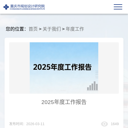
您的位置：
首页
>
关于我们
>
年度工作
2025年度工作报告
发布时间：2026-03-11
1649