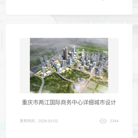
重庆市两江国际商务中心详细城市设计
发布时间：2026-03-02
2344