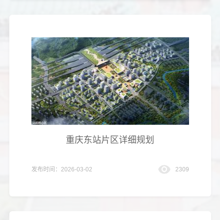
重庆东站片区详细规划
发布时间：2026-03-02
2309