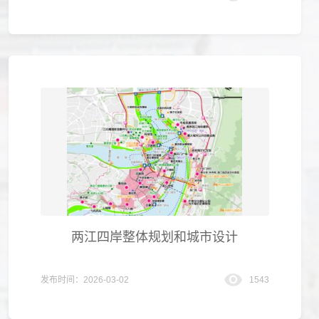
两江四岸整体规划和城市设计
发布时间：2026-03-02
1543