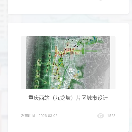
重庆西站（九龙坡）片区城市设计
发布时间：2026-03-02
1523