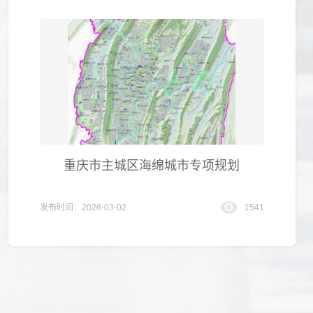
重庆市主城区海绵城市专项规划
发布时间：2026-03-02
1541