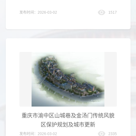
发布时间：2026-03-02
1517
重庆市渝中区山城巷及金汤门传统风貌
区保护规划及城市更新
发布时间：2026-03-02
2335