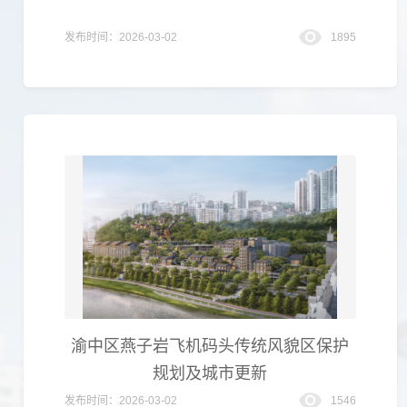
发布时间：2026-03-02
1895
渝中区燕子岩飞机码头传统风貌区保护
规划及城市更新
发布时间：2026-03-02
1546