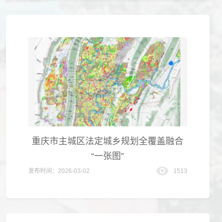
重庆市主城区法定城乡规划全覆盖融合
“一张图”
发布时间：2026-03-02
1513