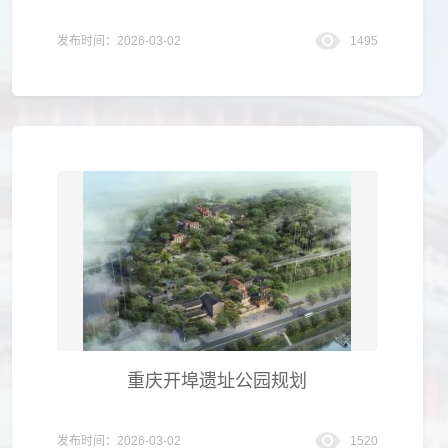
发布时间：2026-03-02
1495
重庆开埠遗址公园规划
发布时间：2026-03-02
1520