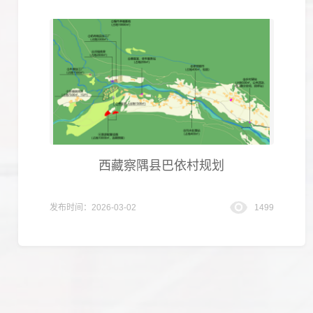
西藏察隅县巴依村规划
发布时间：2026-03-02
1499