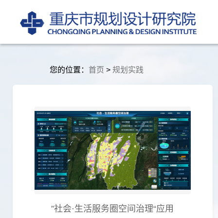
您的位置：
首页
>
规划实践
”社会·生活服务圈空间治理“应用