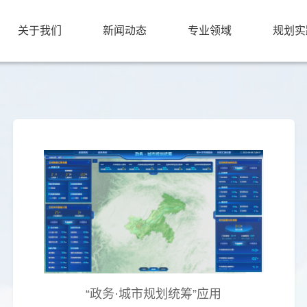
关于我们
新闻动态
专业领域
规划实
“政务·城市规划统筹”应用