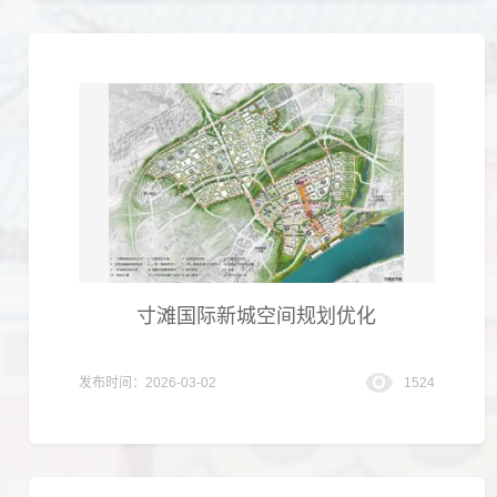
寸滩国际新城空间规划优化
发布时间：2026-03-02
1524