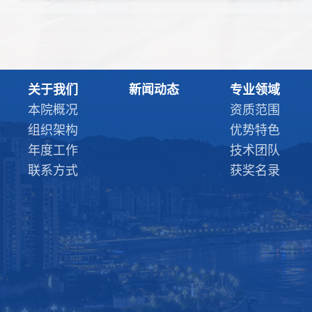
关于我们
新闻动态
专业领域
本院概况
资质范围
组织架构
优势特色
年度工作
技术团队
联系方式
获奖名录