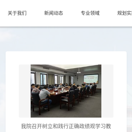
关于我们
新闻动态
专业领域
规划实
我院召开树立和践行正确政绩观学习教