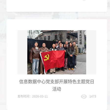
信息数据中心党支部开展特色主题党日
活动
发布时间：2026-03-11
1473