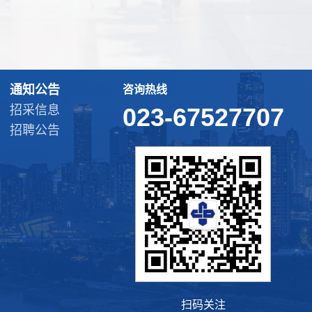
通知公告
咨询热线
招采信息
023-67527707
招聘公告
扫码关注