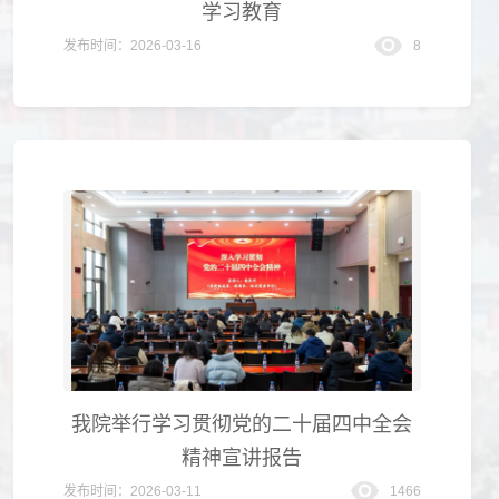
学习教育
发布时间：2026-03-16
8
我院举行学习贯彻党的二十届四中全会
精神宣讲报告
发布时间：2026-03-11
1466