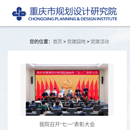
您的位置：
首页
>
党建园地
>
党建活动
我院召开“七一”表彰大会