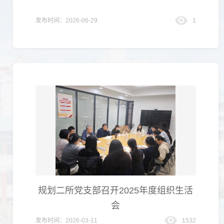
发布时间：2026-06-29
1
规划二所党支部召开2025年度组织生活
会
发布时间：2026-03-11
1532