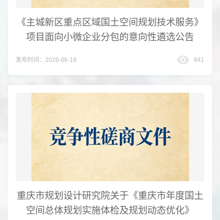
《主城新区重点区域国土空间规划技术服务》
项目面向小微企业分包的意向性遴选公告
发布时间：2026-06-18
841
重庆市规划设计研究院关于《重庆市年度国土
空间总体规划实施体检及规划动态优化》