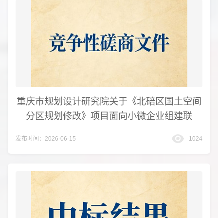
重庆市规划设计研究院关于《北碚区国土空间
分区规划修改》项目面向小微企业组建联
发布时间：2026-06-15
1024