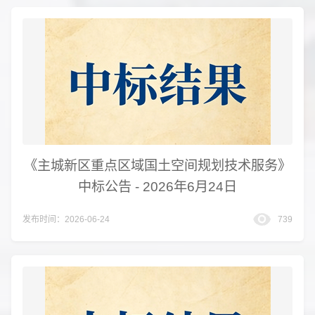
《主城新区重点区域国土空间规划技术服务》
中标公告 - 2026年6月24日
发布时间：2026-06-24
739