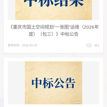
《重庆市国土空间规划“一张图”运维（2026年
度）（包三）》中标公告
发布时间：2026-05-25
811