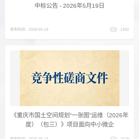
中标公告 - 2026年5月19日
发布时间：2026-05-19
1392
《重庆市国土空间规划“一张图”运维（2026年
度）（包三）》项目面向中小微企