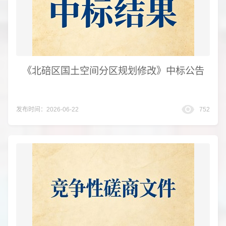
《北碚区国土空间分区规划修改》中标公告
发布时间：2026-06-22
752