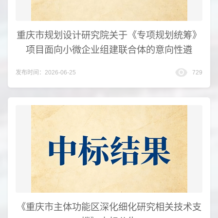
重庆市规划设计研究院关于《专项规划统筹》
项目面向小微企业组建联合体的意向性遴
发布时间：2026-06-25
729
《重庆市主体功能区深化细化研究相关技术支