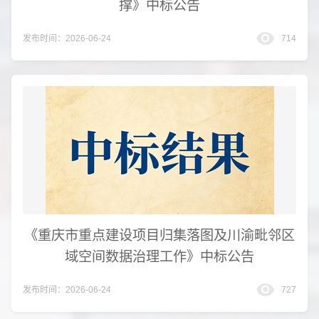
撑》中标公告
发布时间：2026-06-24
714
《重庆市重点建设项目归集落图及川渝毗邻区
域空间数据治理工作》中标公告
发布时间：2026-06-24
727