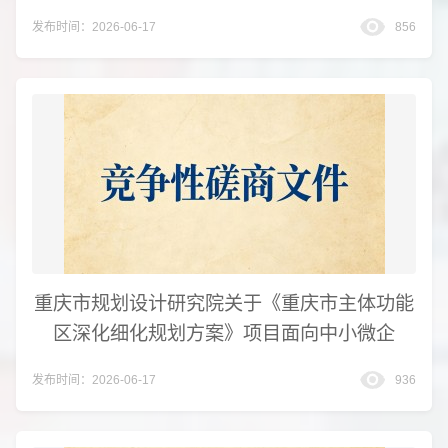
发布时间：2026-06-17
856
重庆市规划设计研究院关于《重庆市主体功能
区深化细化规划方案》项目面向中小微企
发布时间：2026-06-17
936