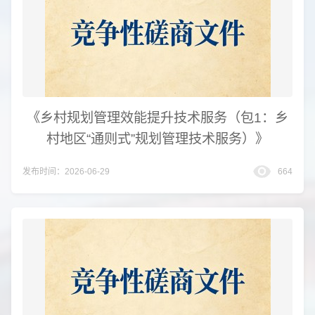
《乡村规划管理效能提升技术服务（包1：乡
村地区“通则式”规划管理技术服务）》
发布时间：2026-06-29
664