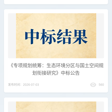
《专项规划统筹：生态环境分区与国土空间规
划衔接研究》中标公告
发布时间：2026-07-03
560