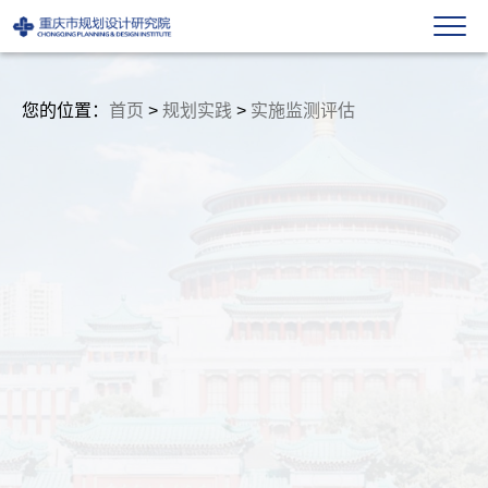
您的位置：
首页
>
规划实践
>
实施监测评估